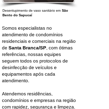
Desentupimento de vaso sanitário em
S
ão
Bento do Sapucaí
Somos especialistas no
atendimento de condomínios
residenciais e comerciais na região
de
Santa Branca/SP
, com ótimas
referências, nossas equipes
seguem todos os protocolos de
desinfecção de veículos e
equipamentos após cada
atendimento.
Atendemos residências,
condomínios e empresas na região
com rapidez, segurança e limpeza.