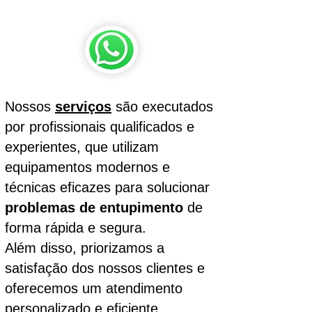
Nossos
serviços
são executados
por profissionais qualificados e
experientes, que utilizam
equipamentos modernos e
técnicas eficazes para solucionar
problemas de entupimento
de
forma rápida e segura.
Além disso, priorizamos a
satisfação dos nossos clientes e
oferecemos um atendimento
personalizado e eficiente.