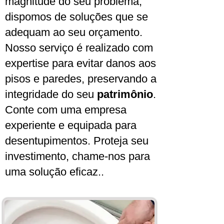
magnitude do seu problema,
dispomos de soluções que se
adequam ao seu orçamento.
Nosso serviço é realizado com
expertise para evitar danos aos
pisos e paredes, preservando a
integridade do seu
patrimônio
.
Conte com uma empresa
experiente e equipada para
desentupimentos. Proteja seu
investimento, chame-nos para
uma solução eficaz..