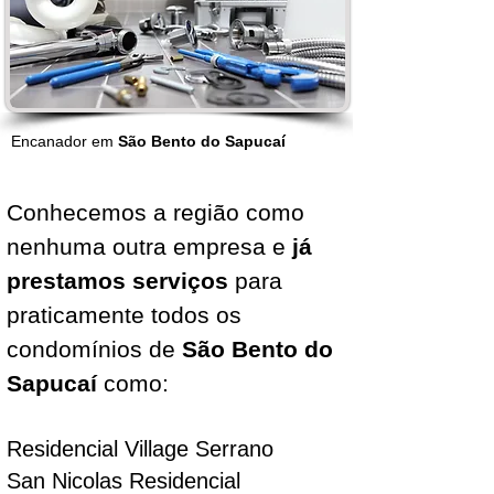
Encanador em
São Bento do Sapucaí
Conhecemos a região como
nenhuma outra empresa e
já
prestamos serviços
para
praticamente todos os
condomínios de
São Bento do
Sapucaí
como:
Residencial Village Serrano
San Nicolas Residencial