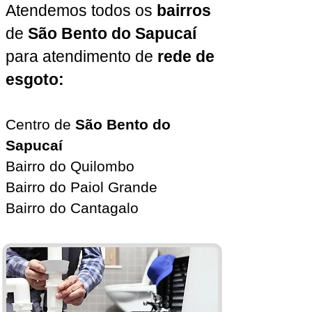
Atendemos todos os
bairros
de
São Bento do Sapucaí
para atendimento de
rede de
esgoto:
Centro de
São Bento do
Sapucaí
Bairro do Quilombo
Bairro do Paiol Grande
Bairro do Cantagalo