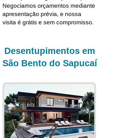
Negociamos orçamentos mediante
apresentação prévia, e nossa
visita é grátis e sem compromisso.
Desentupimentos em
São Bento do Sapucaí