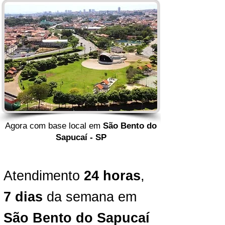
Agora com base local em
São Bento do
Sapucaí - SP
Atendimento
24 horas
,
7 dias
da semana em
São Bento do Sapucaí