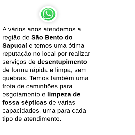
A vários anos atendemos a
região de
São Bento do
Sapucaí
e temos uma ótima
reputação no local por realizar
serviços de
desentupimento
de forma rápida e limpa, sem
quebras. Temos também uma
frota de caminhões para
esgotamento e
limpeza de
fossa sépticas
de várias
capacidades, uma para cada
tipo de atendimento.