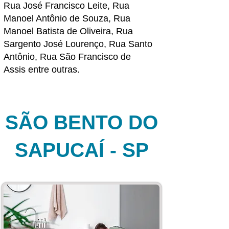
Rua José Francisco Leite, Rua
Manoel Antônio de Souza, Rua
Manoel Batista de Oliveira, Rua
Sargento José Lourenço, Rua Santo
Antônio, Rua São Francisco de
Assis
entre outras.
SÃO BENTO DO
SAPUCAÍ - SP