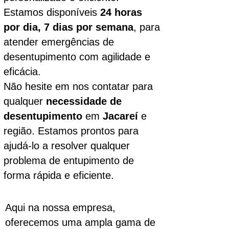
Estamos disponíveis
24 horas
por dia, 7 dias por semana
, para
atender emergências de
desentupimento com agilidade e
eficácia.
Não hesite em nos contatar para
qualquer
necessidade de
desentupimento
em
Jacareí
e
região. Estamos prontos para
ajudá-lo a resolver qualquer
problema de entupimento de
forma rápida e eficiente.
Aqui na nossa empresa,
oferecemos uma ampla gama de