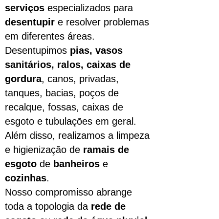
serviços
especializados para
desentupir
e resolver problemas
em diferentes áreas.
Desentupimos
pias, vasos
sanitários, ralos, caixas de
gordura
, canos, privadas,
tanques, bacias, poços de
recalque, fossas, caixas de
esgoto e tubulações em geral.
Além disso, realizamos a limpeza
e higienização de
ramais de
esgoto
de
banheiros
e
cozinhas
.
Nosso compromisso abrange
toda a topologia da
rede de