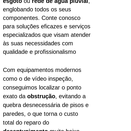
esgoto
ou
rede de água pluvial
,
englobando todos os seus
componentes. Conte conosco
para soluções eficazes e serviços
especializados que visam atender
às suas necessidades com
qualidade e profissionalismo
Com equipamentos modernos
como o de vídeo inspeção,
conseguimos localizar o ponto
exato da
obstrução
, evitando a
quebra desnecessária de pisos e
paredes, o que torna o custo
total do reparo do