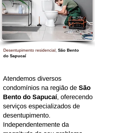
Desentupimento residencial
,
São Bento
do Sapucaí
Atendemos diversos
condomínios na região de
São
Bento do Sapucaí
, oferecendo
serviços especializados de
desentupimento.
Independentemente da