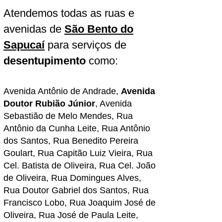
Atendemos todas as ruas e
avenidas de
São Bento do
Sapucaí
para serviços de
desentupimento
como:
​Avenida Antônio de Andrade,
Avenida
Doutor Rubião Júnior
,
Avenida
Sebastião de Melo Mendes
, Rua
Antônio da Cunha Leite, Rua Antônio
dos Santos, Rua Benedito Pereira
Goulart, Rua Capitão Luiz Vieira, Rua
Cel. Batista de Oliveira, Rua Cel. João
de Oliveira, Rua Domingues Alves,
Rua Doutor Gabriel dos Santos, Rua
Francisco Lobo, Rua Joaquim José de
Oliveira, Rua José de Paula Leite,