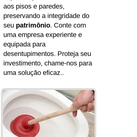
aos pisos e paredes,
preservando a integridade do
seu
patrimônio
. Conte com
uma empresa experiente e
equipada para
desentupimentos. Proteja seu
investimento, chame-nos para
uma solução eficaz..