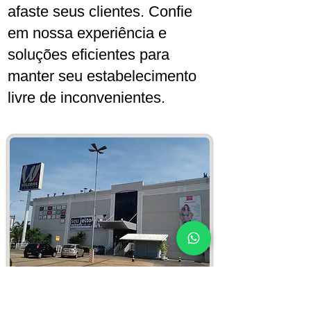
afaste seus clientes. Confie
em nossa experiência e
soluções eficientes para
manter seu estabelecimento
livre de inconvenientes.
Desentupimento em Empresas de
Jambeiro