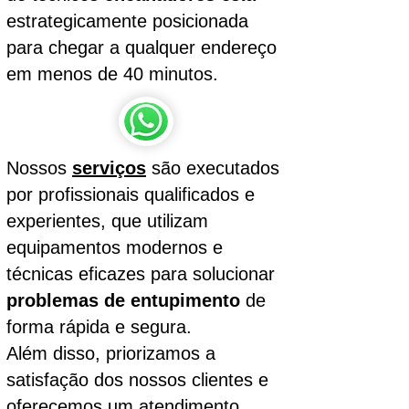
estrategicamente posicionada
para chegar a qualquer endereço
em menos de 40 minutos.
Nossos
serviços
são executados
por profissionais qualificados e
experientes, que utilizam
equipamentos modernos e
técnicas eficazes para solucionar
problemas de entupimento
de
forma rápida e segura.
Além disso, priorizamos a
satisfação dos nossos clientes e
oferecemos um atendimento