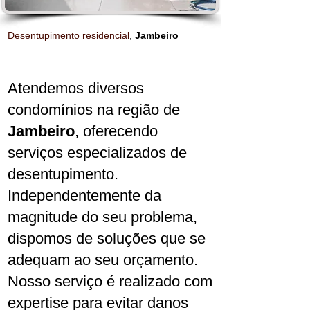
Desentupimento residencial
,
J
ambeiro
Atendemos diversos
condomínios na região de
Jambeiro
, oferecendo
serviços especializados de
desentupimento.
Independentemente da
magnitude do seu problema,
dispomos de soluções que se
adequam ao seu orçamento.
Nosso serviço é realizado com
expertise para evitar danos