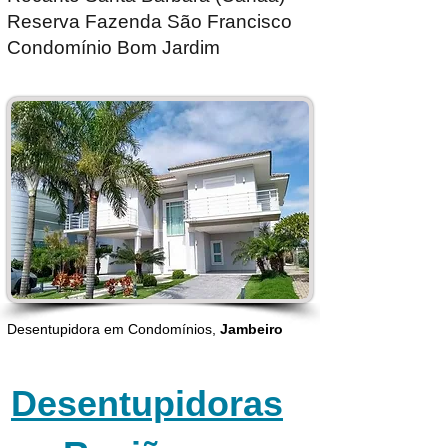
Reserva Fazenda São Francisco
Condomínio Bom Jardim
Desentupidora em Condomínios,
Jambeiro
Desentupidoras