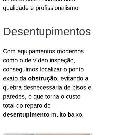
qualidade e profissionalismo
Desentupimentos
Com equipamentos modernos
como o de vídeo inspeção,
conseguimos localizar o ponto
exato da
obstrução
, evitando a
quebra desnecessária de pisos e
paredes, o que torna o custo
total do reparo do
desentupimento
muito baixo.