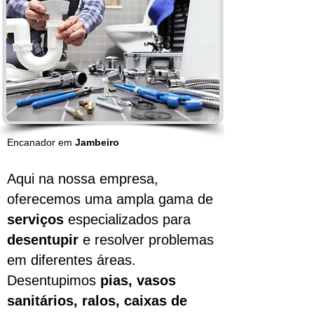
Encanador em
Jambeiro
Aqui na nossa empresa,
oferecemos uma ampla gama de
serviços
especializados para
desentupir
e resolver problemas
em diferentes áreas.
Desentupimos
pias, vasos
sanitários, ralos, caixas de