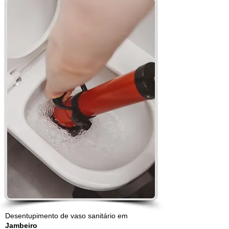
Desentupimento de vaso sanitário em
Jambeiro