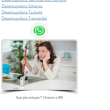
Desentupidora Silveiras
Desentupidora Taubaté
Desentupidora Tremembé
Sua pia entupiu? Chame a BR