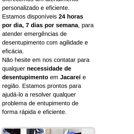
personalizado e eficiente.
Estamos disponíveis
24 horas
por dia, 7 dias por semana
, para
atender emergências de
desentupimento com agilidade e
eficácia.
Não hesite em nos contatar para
qualquer
necessidade de
desentupimento
em
Jacareí
e
região. Estamos prontos para
ajudá-lo a resolver qualquer
problema de entupimento de
forma rápida e eficiente.