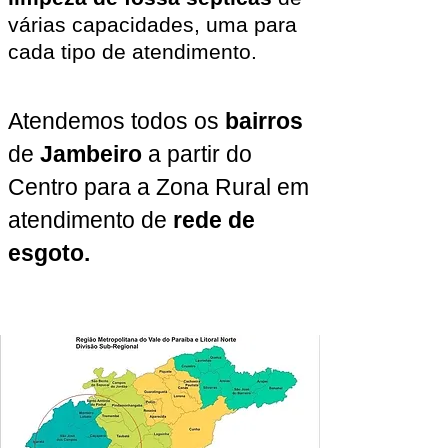
várias capacidades, uma para
cada tipo de atendimento.
Atendemos todos os
bairros
de
Jambeiro
a partir do
Centro para a Zona Rural em
atendimento de
rede de
esgoto.