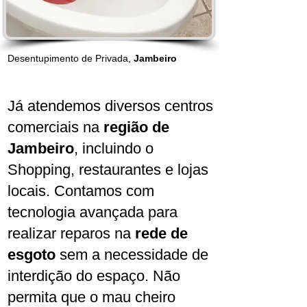
Desentupimento de Privada,
Jambeiro
Já atendemos diversos centros
comerciais na
região de
Jambeiro
, incluindo o
Shopping, restaurantes e lojas
locais. Contamos com
tecnologia avançada para
realizar reparos na
rede de
esgoto
sem a necessidade de
interdição do espaço. Não
permita que o mau cheiro