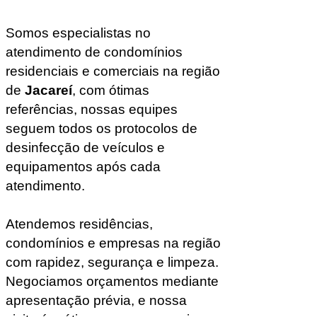
Somos especialistas no
atendimento de condomínios
residenciais e comerciais na região
de
Jacareí
, com ótimas
referências, nossas equipes
seguem todos os protocolos de
desinfecção de veículos e
equipamentos após cada
atendimento.
Atendemos residências,
condomínios e empresas na região
com rapidez, segurança e limpeza.
Negociamos orçamentos mediante
apresentação prévia, e nossa