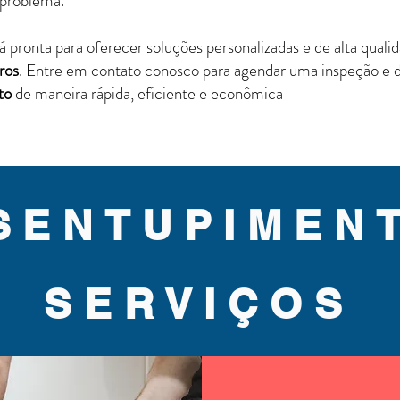
 problema.
 pronta para oferecer soluções personalizadas e de alta quali
ros
. Entre em contato conosco para agendar uma inspeção e
to
de maneira rápida, eficiente e econômica
SENTUPIMEN
SERVIÇOS