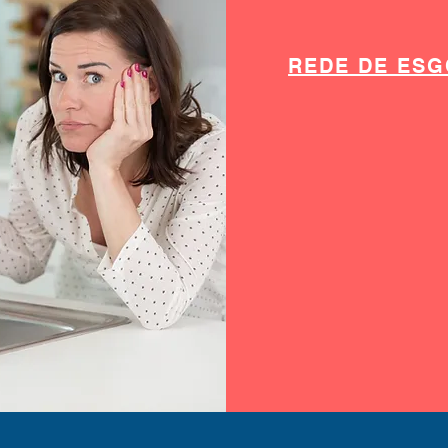
REDE DE ES