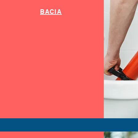
BACIA