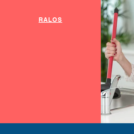
RALOS