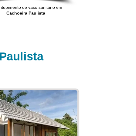
tupimento de vaso sanitário em
Cachoeira Paulista
Paulista