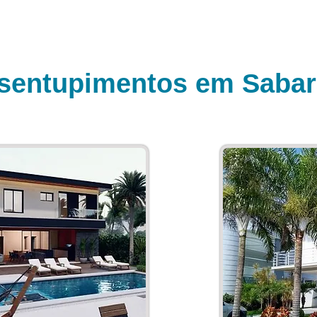
sentupimentos em Sabar