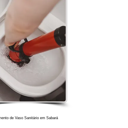
ento de Vaso Sanitário em Sabará